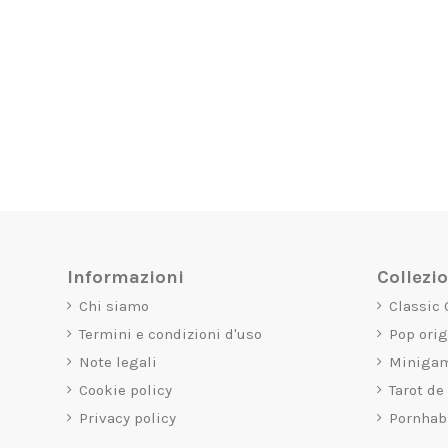
Informazioni
Collezi
Chi siamo
Classic
Termini e condizioni d'uso
Pop ori
Note legali
Miniga
Cookie policy
Tarot de
Privacy policy
Pornhab