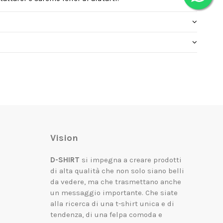
Vision
D-SHIRT
si impegna a creare prodotti
di alta qualità che non solo siano belli
da vedere, ma che trasmettano anche
un messaggio importante.
Che siate
alla ricerca di una t-shirt unica e di
tendenza, di una felpa comoda e