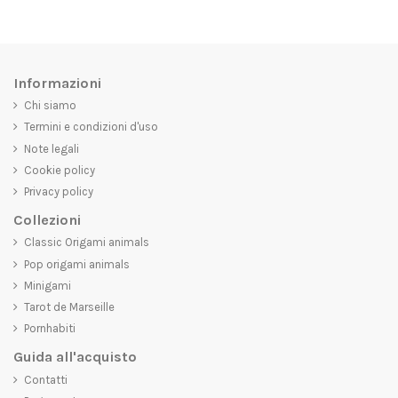
Informazioni
Chi siamo
Termini e condizioni d'uso
Note legali
Cookie policy
Privacy policy
Collezioni
Classic Origami animals
Pop origami animals
Minigami
Tarot de Marseille
Pornhabiti
Guida all'acquisto
Contatti