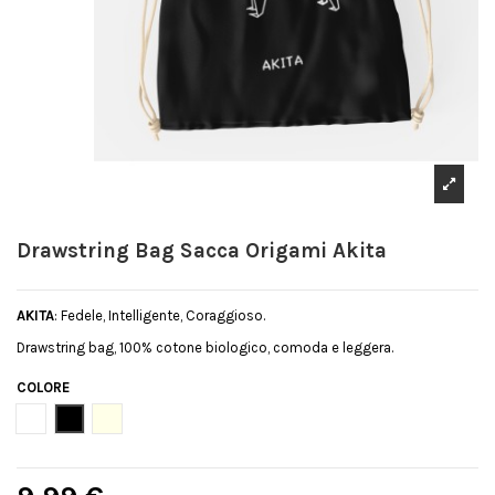
Drawstring Bag Sacca Origami Akita
AKITA
: Fedele, Intelligente, Coraggioso.
Drawstring bag, 100% cotone biologico, comoda e leggera.
COLORE
Bianco
Nero
Natural