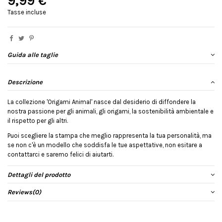
9,99 €
Tasse incluse
Guida alle taglie
Descrizione
La collezione 'Origami Animal' nasce dal desiderio di diffondere la
nostra passione per gli animali, gli origami, la sostenibilità ambientale e
il rispetto per gli altri.
Puoi scegliere la stampa che meglio rappresenta la tua personalità, ma
se non c'è un modello che soddisfa le tue aspettative, non esitare a
contattarci e saremo felici di aiutarti.
Dettagli del prodotto
Reviews
(0)