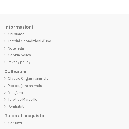
Informazioni
Chi siamo
Termini e condizioni d'uso
Note legali
Cookie policy
Privacy policy
Collezioni
Classic Origami animals
Pop origami animals
Minigami
Tarot de Marseille
Pornhabiti
Guida all'acquisto
Contatti