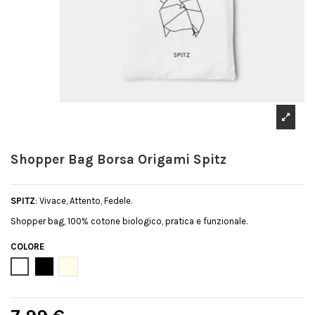
Shopper Bag Borsa Origami Spitz
SPITZ
: Vivace, Attento, Fedele.
Shopper bag, 100% cotone biologico, pratica e funzionale.
COLORE
Bianco
Nero
Natural