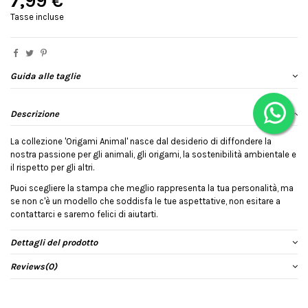
7,99 €
Tasse incluse
Guida alle taglie
Descrizione
La collezione 'Origami Animal' nasce dal desiderio di diffondere la
nostra passione per gli animali, gli origami, la sostenibilità ambientale e
il rispetto per gli altri.
Puoi scegliere la stampa che meglio rappresenta la tua personalità, ma
se non c'è un modello che soddisfa le tue aspettative, non esitare a
contattarci e saremo felici di aiutarti.
Dettagli del prodotto
Reviews
(0)