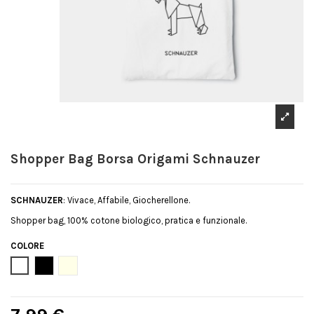
Shopper Bag Borsa Origami Schnauzer
SCHNAUZER
: Vivace, Affabile, Giocherellone.
Shopper bag, 100% cotone biologico, pratica e funzionale.
COLORE
Bianco
Nero
Natural