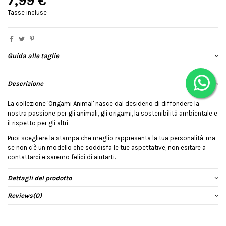
7,99 €
Tasse incluse
Guida alle taglie
Descrizione
La collezione 'Origami Animal' nasce dal desiderio di diffondere la
nostra passione per gli animali, gli origami, la sostenibilità ambientale e
il rispetto per gli altri.
Puoi scegliere la stampa che meglio rappresenta la tua personalità, ma
se non c'è un modello che soddisfa le tue aspettative, non esitare a
contattarci e saremo felici di aiutarti.
Dettagli del prodotto
Reviews
(0)