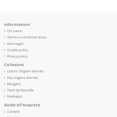
Informazioni
Chi siamo
Termini e condizioni d'uso
Note legali
Cookie policy
Privacy policy
Collezioni
Classic Origami animals
Pop origami animals
Minigami
Tarot de Marseille
Pornhabiti
Guida all'acquisto
Contatti