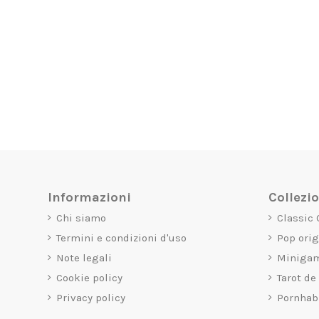
Informazioni
Collezi
Chi siamo
Classic
Termini e condizioni d'uso
Pop ori
Note legali
Miniga
Cookie policy
Tarot de
Privacy policy
Pornhab