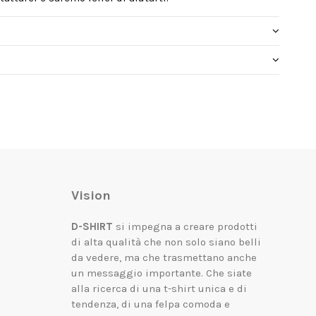
Vision
D-SHIRT
si impegna a creare prodotti
di alta qualità che non solo siano belli
da vedere, ma che trasmettano anche
un messaggio importante.
Che siate
alla ricerca di una t-shirt unica e di
tendenza, di una felpa comoda e