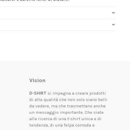
Vision
D-SHIRT
si impegna a creare prodotti
di alta qualità che non solo siano belli
da vedere, ma che trasmettano anche
un messaggio importante.
Che siate
alla ricerca di una t-shirt unica e di
tendenza, di una felpa comoda e