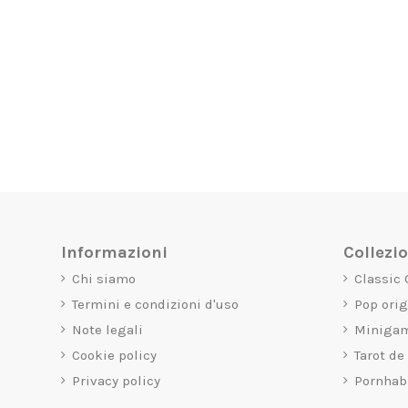
Informazioni
Collezi
Chi siamo
Classic
Termini e condizioni d'uso
Pop ori
Note legali
Miniga
Cookie policy
Tarot de
Privacy policy
Pornhab