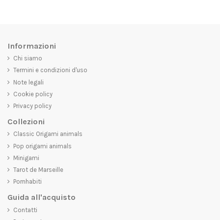
Informazioni
Chi siamo
Termini e condizioni d'uso
Note legali
Cookie policy
Privacy policy
Collezioni
Classic Origami animals
Pop origami animals
Minigami
Tarot de Marseille
Pornhabiti
Guida all'acquisto
Contatti