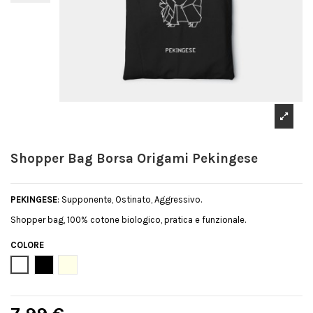
Shopper Bag Borsa Origami Pekingese
PEKINGESE
: Supponente, Ostinato, Aggressivo.
Shopper bag, 100% cotone biologico, pratica e funzionale.
COLORE
Bianco
Nero
Natural