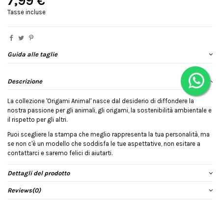
7,99 €
Tasse incluse
Guida alle taglie
Descrizione
La collezione 'Origami Animal' nasce dal desiderio di diffondere la
nostra passione per gli animali, gli origami, la sostenibilità ambientale e
il rispetto per gli altri.
Puoi scegliere la stampa che meglio rappresenta la tua personalità, ma
se non c'è un modello che soddisfa le tue aspettative, non esitare a
contattarci e saremo felici di aiutarti.
Dettagli del prodotto
Reviews
(0)