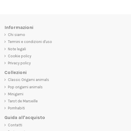
Informazioni
Chi siamo
Termini e condizioni d'uso
Note legali
Cookie policy
Privacy policy
Collezioni
Classic Origami animals
Pop origami animals
Minigami
Tarot de Marseille
Pornhabiti
Guida all'acquisto
Contatti