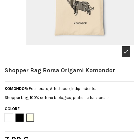
Shopper Bag Borsa Origami Komondor
KOMONDOR
: Equilibrato, Affettuoso, Indipendente.
Shopper bag, 100% cotone biologico, pratica e funzionale.
COLORE
Bianco
Nero
Natural