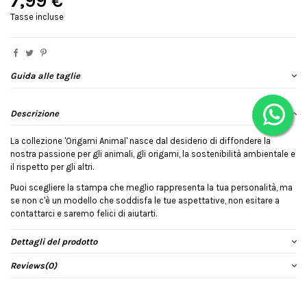
7,99 €
Tasse incluse
Guida alle taglie
Descrizione
La collezione 'Origami Animal' nasce dal desiderio di diffondere la
nostra passione per gli animali, gli origami, la sostenibilità ambientale e
il rispetto per gli altri.
Puoi scegliere la stampa che meglio rappresenta la tua personalità, ma
se non c'è un modello che soddisfa le tue aspettative, non esitare a
contattarci e saremo felici di aiutarti.
Dettagli del prodotto
Reviews
(0)