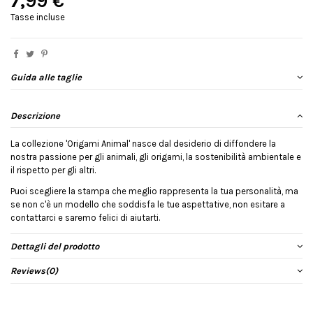
7,99 €
Tasse incluse
Guida alle taglie
Descrizione
La collezione 'Origami Animal' nasce dal desiderio di diffondere la
nostra passione per gli animali, gli origami, la sostenibilità ambientale e
il rispetto per gli altri.
Puoi scegliere la stampa che meglio rappresenta la tua personalità, ma
se non c'è un modello che soddisfa le tue aspettative, non esitare a
contattarci e saremo felici di aiutarti.
Dettagli del prodotto
Reviews
(0)