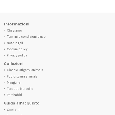
Informazioni
Chi siamo
Termini e condizioni d'uso
Note legali
Cookie policy
Privacy policy
Collezioni
Classic Origami animals
Pop origami animals
Minigami
Tarot de Marseille
Pornhabiti
Guida all'acquisto
Contatti