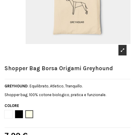
Shopper Bag Borsa Origami Greyhound
GREYHOUND
: Equilibrato, Atletico, Tranquillo.
Shopper bag, 100% cotone biologico, pratica e funzionale.
COLORE
Bianco
Nero
Natural