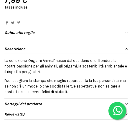
7,99 €
Tasse incluse
Guida alle taglie
Descrizione
La collezione 'Origami Animal' nasce dal desiderio di diffondere la
nostra passione per gli animali, gli origami, la sostenibilità ambientale e
il rispetto per gli altri.
Puoi scegliere la stampa che meglio rappresenta la tua personalità, ma
se non c'è un modello che soddisfa le tue aspettative, non esitare a
contattarci e saremo felici di aiutarti.
Dettagli del prodotto
Reviews
(0)