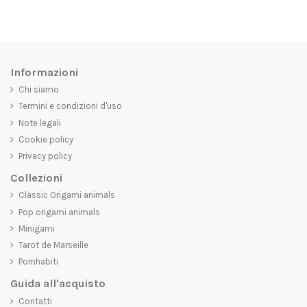
Informazioni
Chi siamo
Termini e condizioni d'uso
Note legali
Cookie policy
Privacy policy
Collezioni
Classic Origami animals
Pop origami animals
Minigami
Tarot de Marseille
Pornhabiti
Guida all'acquisto
Contatti