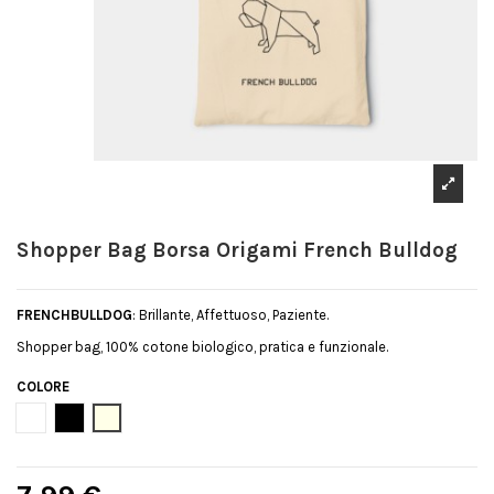
Shopper Bag Borsa Origami French Bulldog
FRENCHBULLDOG
: Brillante, Affettuoso, Paziente.
Shopper bag, 100% cotone biologico, pratica e funzionale.
COLORE
Bianco
Nero
Natural