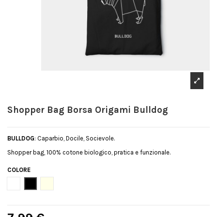
Shopper Bag Borsa Origami Bulldog
BULLDOG
: Caparbio, Docile, Socievole.
Shopper bag, 100% cotone biologico, pratica e funzionale.
COLORE
Bianco
Nero
Natural