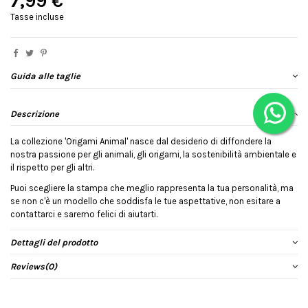
7,99 €
Tasse incluse
Guida alle taglie
Descrizione
La collezione 'Origami Animal' nasce dal desiderio di diffondere la
nostra passione per gli animali, gli origami, la sostenibilità ambientale e
il rispetto per gli altri.
Puoi scegliere la stampa che meglio rappresenta la tua personalità, ma
se non c'è un modello che soddisfa le tue aspettative, non esitare a
contattarci e saremo felici di aiutarti.
Dettagli del prodotto
Reviews
(0)