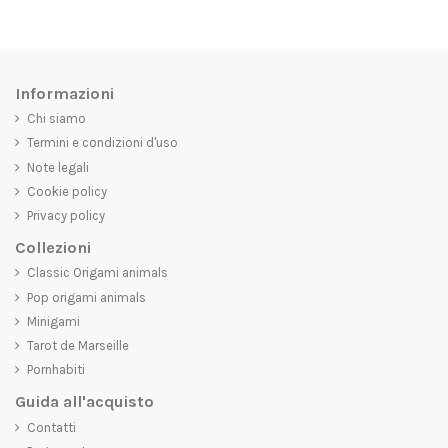
Informazioni
Chi siamo
Termini e condizioni d'uso
Note legali
Cookie policy
Privacy policy
Collezioni
Classic Origami animals
Pop origami animals
Minigami
Tarot de Marseille
Pornhabiti
Guida all'acquisto
Contatti