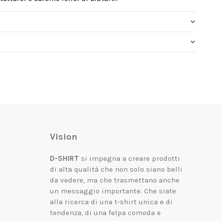
Vision
D-SHIRT
si impegna a creare prodotti
di alta qualità che non solo siano belli
da vedere, ma che trasmettano anche
un messaggio importante.
Che siate
alla ricerca di una t-shirt unica e di
tendenza, di una felpa comoda e