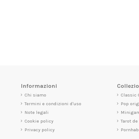
Informazioni
Collezi
Chi siamo
Classic
Termini e condizioni d'uso
Pop ori
Note legali
Miniga
Cookie policy
Tarot de
Privacy policy
Pornhab