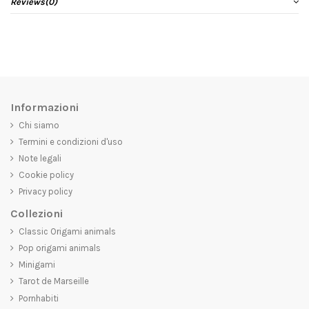
Reviews
(0)
Informazioni
Chi siamo
Termini e condizioni d'uso
Note legali
Cookie policy
Privacy policy
Collezioni
Classic Origami animals
Pop origami animals
Minigami
Tarot de Marseille
Pornhabiti