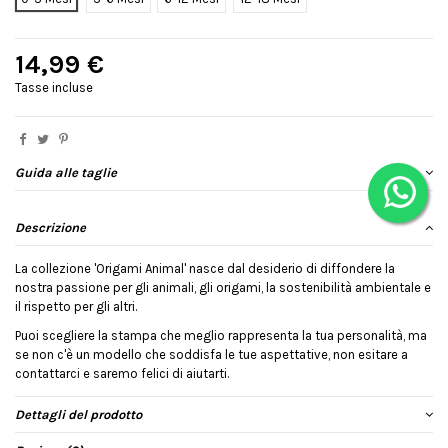
14,99 €
Tasse incluse
Guida alle taglie
Descrizione
La collezione 'Origami Animal' nasce dal desiderio di diffondere la
nostra passione per gli animali, gli origami, la sostenibilità ambientale e
il rispetto per gli altri.
Puoi scegliere la stampa che meglio rappresenta la tua personalità, ma
se non c'è un modello che soddisfa le tue aspettative, non esitare a
contattarci e saremo felici di aiutarti.
Dettagli del prodotto