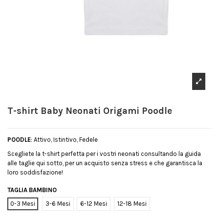
T-shirt Baby Neonati Origami Poodle
POODLE
: Attivo, Istintivo, Fedele
Scegliete la t-shirt perfetta per i vostri neonati consultando la guida
alle taglie qui sotto, per un acquisto senza stress e che garantisca la
loro soddisfazione!
TAGLIA BAMBINO
0-3 Mesi
3-6 Mesi
6-12 Mesi
12-18 Mesi