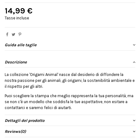
14,99 €
Tasse incluse
Guida alle taglie
Descrizione
La collezione 'Origami Animal' nasce dal desiderio di diffondere la
nostra passione per gli animali, gli origami, la sostenibilità ambientale e
il rispetto per gli altri.
Puoi scegliere la stampa che meglio rappresenta la tua personalità, ma
se non c'è un modello che soddisfa le tue aspettative, non esitare a
contattarci e saremo felici di aiutarti.
Dettagli del prodotto
Reviews
(0)