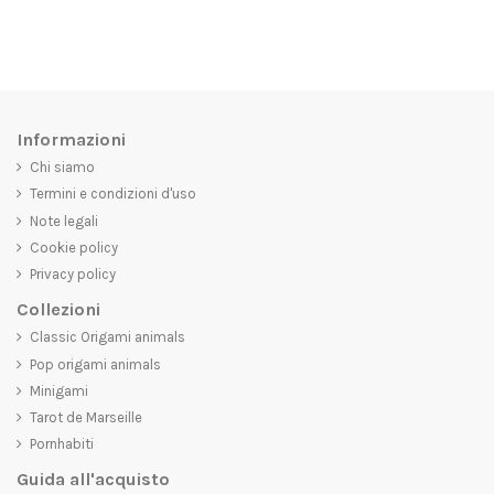
Informazioni
Chi siamo
Termini e condizioni d'uso
Note legali
Cookie policy
Privacy policy
Collezioni
Classic Origami animals
Pop origami animals
Minigami
Tarot de Marseille
Pornhabiti
Guida all'acquisto