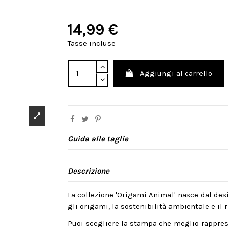
14,99 €
Tasse incluse
Aggiungi al carrello
Guida alle taglie
Descrizione
La collezione 'Origami Animal' nasce dal desi
gli origami, la sostenibilità ambientale e il ri
Puoi scegliere la stampa che meglio rappres