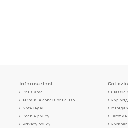
Informazioni
Collezi
Chi siamo
Classic
Termini e condizioni d'uso
Pop ori
Note legali
Miniga
Cookie policy
Tarot de
Privacy policy
Pornhab