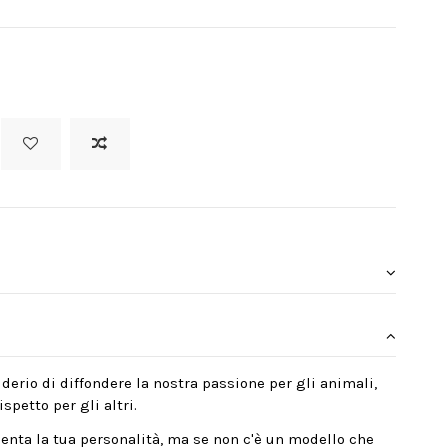
derio di diffondere la nostra passione per gli animali,
spetto per gli altri.
enta la tua personalità, ma se non c'è un modello che