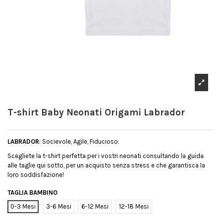
T-shirt Baby Neonati Origami Labrador
LABRADOR
: Socievole, Agile, Fiducioso.
Scegliete la t-shirt perfetta per i vostri neonati consultando la guida
alle taglie qui sotto, per un acquisto senza stress e che garantisca la
loro soddisfazione!
TAGLIA BAMBINO
0-3 Mesi
3-6 Mesi
6-12 Mesi
12-18 Mesi