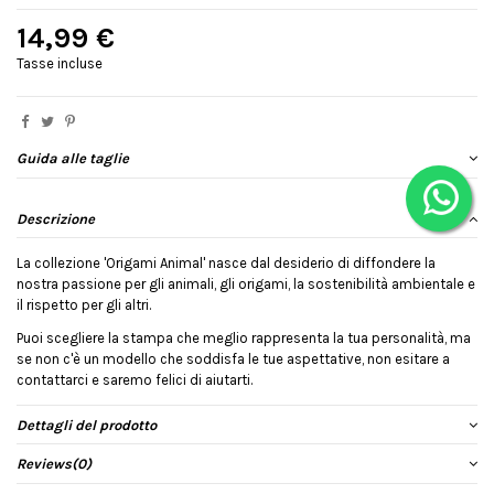
14,99 €
Tasse incluse
Guida alle taglie
Descrizione
La collezione 'Origami Animal' nasce dal desiderio di diffondere la
nostra passione per gli animali, gli origami, la sostenibilità ambientale e
il rispetto per gli altri.
Puoi scegliere la stampa che meglio rappresenta la tua personalità, ma
se non c'è un modello che soddisfa le tue aspettative, non esitare a
contattarci e saremo felici di aiutarti.
Dettagli del prodotto
Reviews
(0)