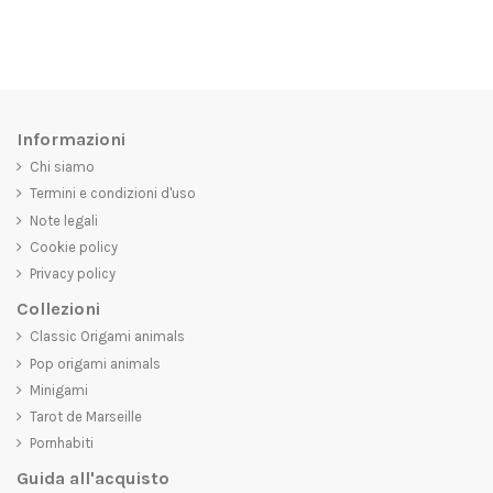
Informazioni
Chi siamo
Termini e condizioni d'uso
Note legali
Cookie policy
Privacy policy
Collezioni
Classic Origami animals
Pop origami animals
Minigami
Tarot de Marseille
Pornhabiti
Guida all'acquisto