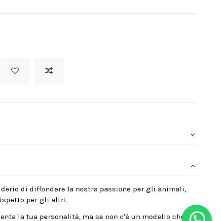
derio di diffondere la nostra passione per gli animali,
spetto per gli altri.
enta la tua personalità, ma se non c'è un modello che