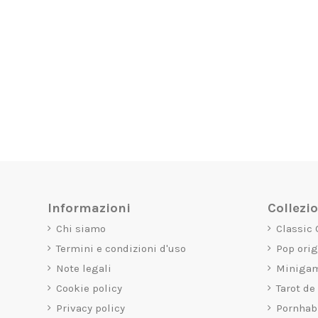
Informazioni
Collezi
Chi siamo
Classic
Termini e condizioni d'uso
Pop ori
Note legali
Miniga
Cookie policy
Tarot de
Privacy policy
Pornhab