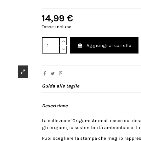
14,99 €
Tasse incluse
Aggiungi al carrello
Guida alle taglie
Descrizione
La collezione 'Origami Animal' nasce dal desi
gli origami, la sostenibilità ambientale e il ri
Puoi scegliere la stampa che meglio rappres