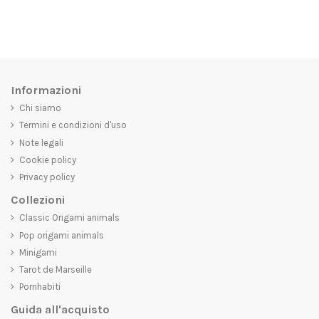
Informazioni
Chi siamo
Termini e condizioni d'uso
Note legali
Cookie policy
Privacy policy
Collezioni
Classic Origami animals
Pop origami animals
Minigami
Tarot de Marseille
Pornhabiti
Guida all'acquisto