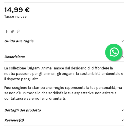
14,99 €
Tasse incluse
Guida alle taglie
Descrizione
La collezione 'Origami Animal' nasce dal desiderio di diffondere la
nostra passione per gli animali, gli origami, la sostenibilità ambientale e
il rispetto per gli altri.
Puoi scegliere la stampa che meglio rappresenta la tua personalità, ma
se non c'è un modello che soddisfa le tue aspettative, non esitare a
contattarci e saremo felici di aiutarti.
Dettagli del prodotto
Reviews
(0)