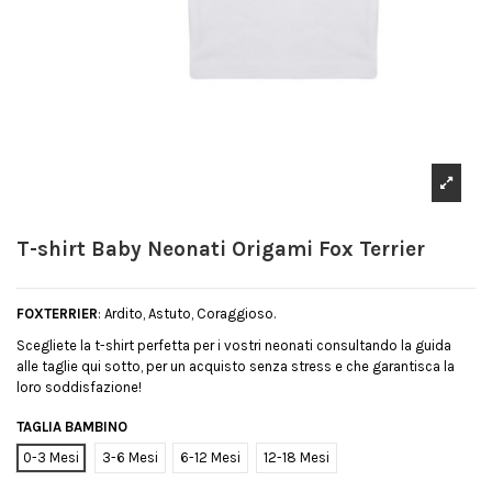
T-shirt Baby Neonati Origami Fox Terrier
FOXTERRIER
: Ardito, Astuto, Coraggioso.
Scegliete la t-shirt perfetta per i vostri neonati consultando la guida
alle taglie qui sotto, per un acquisto senza stress e che garantisca la
loro soddisfazione!
TAGLIA BAMBINO
0-3 Mesi
3-6 Mesi
6-12 Mesi
12-18 Mesi