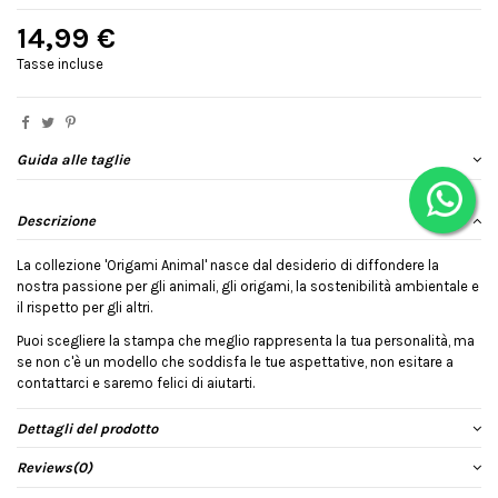
14,99 €
Tasse incluse
Guida alle taglie
Descrizione
La collezione 'Origami Animal' nasce dal desiderio di diffondere la
nostra passione per gli animali, gli origami, la sostenibilità ambientale e
il rispetto per gli altri.
Puoi scegliere la stampa che meglio rappresenta la tua personalità, ma
se non c'è un modello che soddisfa le tue aspettative, non esitare a
contattarci e saremo felici di aiutarti.
Dettagli del prodotto
Reviews
(0)