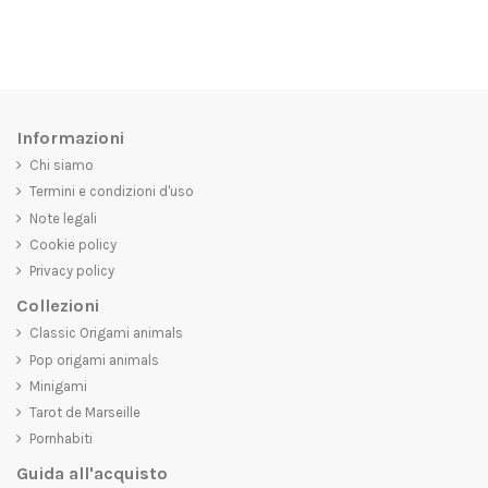
Informazioni
Chi siamo
Termini e condizioni d'uso
Note legali
Cookie policy
Privacy policy
Collezioni
Classic Origami animals
Pop origami animals
Minigami
Tarot de Marseille
Pornhabiti
Guida all'acquisto