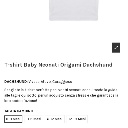
T-shirt Baby Neonati Origami Dachshund
DACHSHUND
: Vivace, Attivo, Coraggioso
Scegliete la t-shirt perfetta per i vostri neonati consultando la guida
alle taglie qui sotto, per un acquisto senza stress e che garantisca la
loro soddisfazione!
TAGLIA BAMBINO
0-3 Mesi
3-6 Mesi
6-12 Mesi
12-18 Mesi