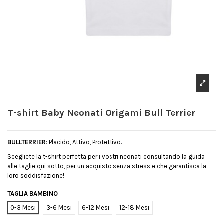
T-shirt Baby Neonati Origami Bull Terrier
BULLTERRIER
: Placido, Attivo, Protettivo.
Scegliete la t-shirt perfetta per i vostri neonati consultando la guida
alle taglie qui sotto, per un acquisto senza stress e che garantisca la
loro soddisfazione!
TAGLIA BAMBINO
0-3 Mesi
3-6 Mesi
6-12 Mesi
12-18 Mesi