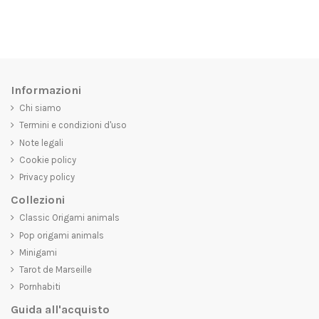
Informazioni
Chi siamo
Termini e condizioni d'uso
Note legali
Cookie policy
Privacy policy
Collezioni
Classic Origami animals
Pop origami animals
Minigami
Tarot de Marseille
Pornhabiti
Guida all'acquisto