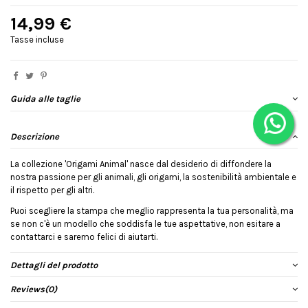
14,99 €
Tasse incluse
Guida alle taglie
Descrizione
La collezione 'Origami Animal' nasce dal desiderio di diffondere la
nostra passione per gli animali, gli origami, la sostenibilità ambientale e
il rispetto per gli altri.
Puoi scegliere la stampa che meglio rappresenta la tua personalità, ma
se non c'è un modello che soddisfa le tue aspettative, non esitare a
contattarci e saremo felici di aiutarti.
Dettagli del prodotto
Reviews
(0)