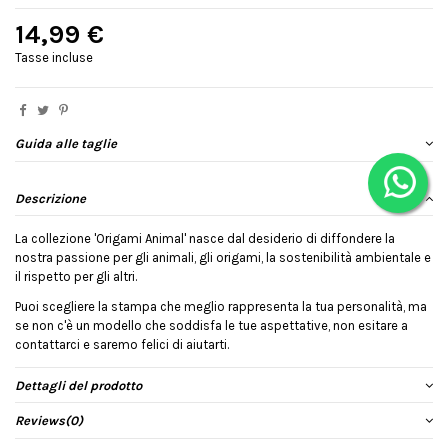
14,99 €
Tasse incluse
Guida alle taglie
Descrizione
La collezione 'Origami Animal' nasce dal desiderio di diffondere la
nostra passione per gli animali, gli origami, la sostenibilità ambientale e
il rispetto per gli altri.
Puoi scegliere la stampa che meglio rappresenta la tua personalità, ma
se non c'è un modello che soddisfa le tue aspettative, non esitare a
contattarci e saremo felici di aiutarti.
Dettagli del prodotto
Reviews
(0)