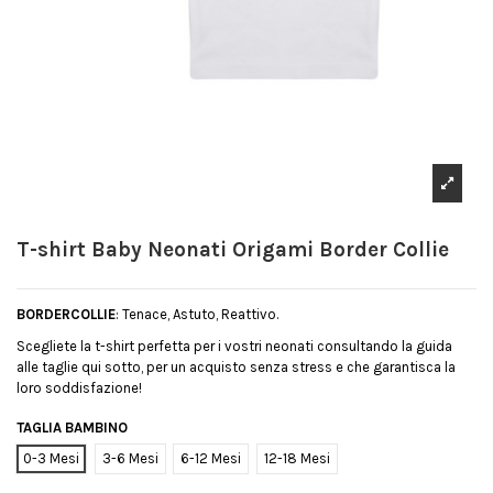
T-shirt Baby Neonati Origami Border Collie
BORDERCOLLIE
: Tenace, Astuto, Reattivo.
Scegliete la t-shirt perfetta per i vostri neonati consultando la guida
alle taglie qui sotto, per un acquisto senza stress e che garantisca la
loro soddisfazione!
TAGLIA BAMBINO
0-3 Mesi
3-6 Mesi
6-12 Mesi
12-18 Mesi