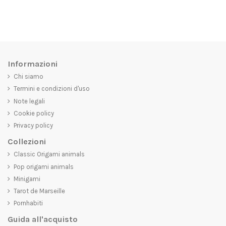
Informazioni
Chi siamo
Termini e condizioni d'uso
Note legali
Cookie policy
Privacy policy
Collezioni
Classic Origami animals
Pop origami animals
Minigami
Tarot de Marseille
Pornhabiti
Guida all'acquisto