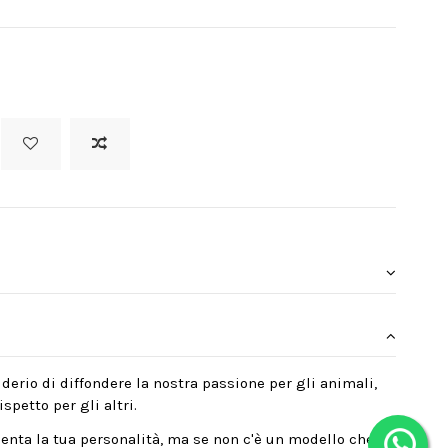
derio di diffondere la nostra passione per gli animali,
spetto per gli altri.
enta la tua personalità, ma se non c'è un modello che