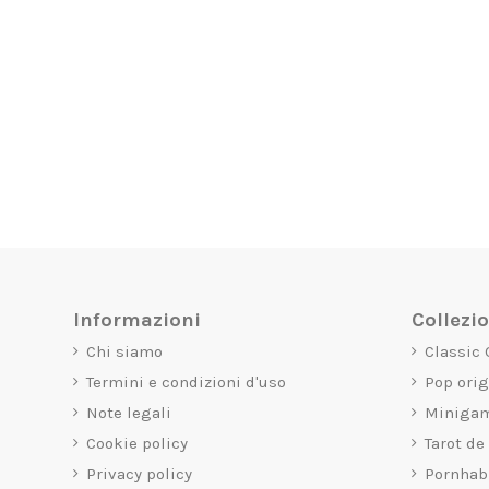
Informazioni
Collezi
Chi siamo
Classic
Termini e condizioni d'uso
Pop ori
Note legali
Miniga
Cookie policy
Tarot de
Privacy policy
Pornhab