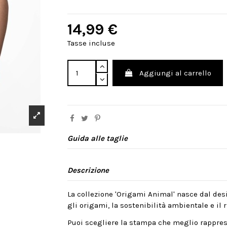
14,99 €
Tasse incluse
Aggiungi al carrello
Guida alle taglie
Descrizione
La collezione 'Origami Animal' nasce dal desi
gli origami, la sostenibilità ambientale e il ri
Puoi scegliere la stampa che meglio rappres