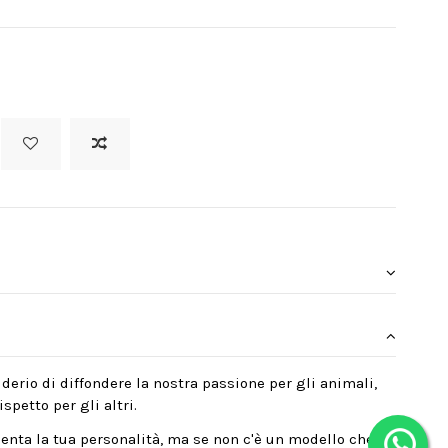
derio di diffondere la nostra passione per gli animali,
spetto per gli altri.
enta la tua personalità, ma se non c'è un modello che