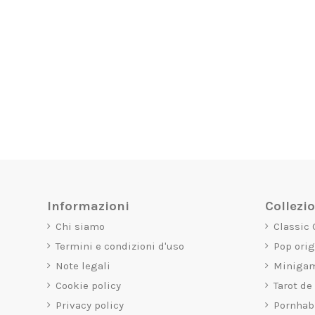
Informazioni
Collezi
Chi siamo
Classic
Termini e condizioni d'uso
Pop ori
Note legali
Miniga
Cookie policy
Tarot de
Privacy policy
Pornhab