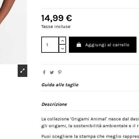
14,99 €
Tasse incluse
Aggiungi al carrello
Guida alle taglie
Descrizione
La collezione 'Origami Animal' nasce dal desi
gli origami, la sostenibilità ambientale e il ri
Puoi scegliere la stampa che meglio rappres