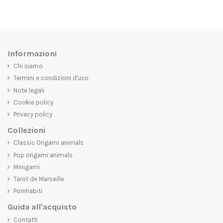
Informazioni
Chi siamo
Termini e condizioni d'uso
Note legali
Cookie policy
Privacy policy
Collezioni
Classic Origami animals
Pop origami animals
Minigami
Tarot de Marseille
Pornhabiti
Guida all'acquisto
Contatti