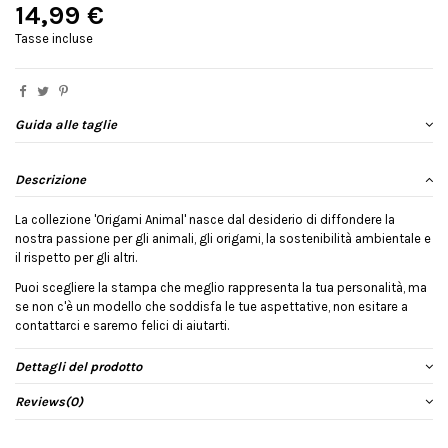
14,99 €
Tasse incluse
Guida alle taglie
Descrizione
La collezione 'Origami Animal' nasce dal desiderio di diffondere la
nostra passione per gli animali, gli origami, la sostenibilità ambientale e
il rispetto per gli altri.
Puoi scegliere la stampa che meglio rappresenta la tua personalità, ma
se non c'è un modello che soddisfa le tue aspettative, non esitare a
contattarci e saremo felici di aiutarti.
Dettagli del prodotto
Reviews
(0)