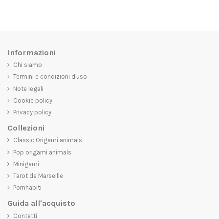
Informazioni
Chi siamo
Termini e condizioni d'uso
Note legali
Cookie policy
Privacy policy
Collezioni
Classic Origami animals
Pop origami animals
Minigami
Tarot de Marseille
Pornhabiti
Guida all'acquisto
Contatti