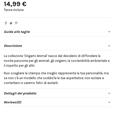
14,99 €
Tasse incluse
Guida alle taglie
Descrizione
La collezione 'Origami Animal' nasce dal desiderio di diffondere la
nostra passione per gli animali, gli origami, la sostenibilità ambientale e
il rispetto per gli altri.
Puoi scegliere la stampa che meglio rappresenta la tua personalità, ma
se non c'è un modello che soddisfa le tue aspettative, non esitare a
contattarci e saremo felici di aiutarti.
Dettagli del prodotto
Reviews
(0)