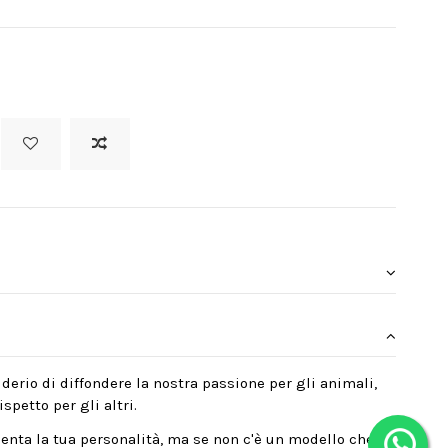
derio di diffondere la nostra passione per gli animali,
spetto per gli altri.
enta la tua personalità, ma se non c'è un modello che