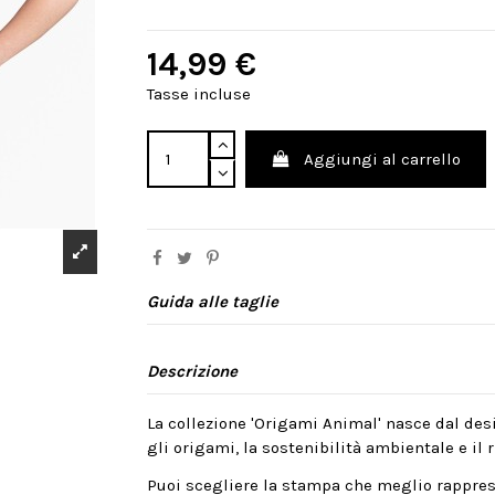
14,99 €
Tasse incluse
Aggiungi al carrello
Guida alle taglie
Descrizione
La collezione 'Origami Animal' nasce dal desi
gli origami, la sostenibilità ambientale e il ri
Puoi scegliere la stampa che meglio rappres