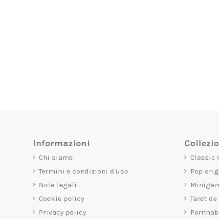
Informazioni
Collezi
Chi siamo
Classic
Termini e condizioni d'uso
Pop ori
Note legali
Miniga
Cookie policy
Tarot de
Privacy policy
Pornhab