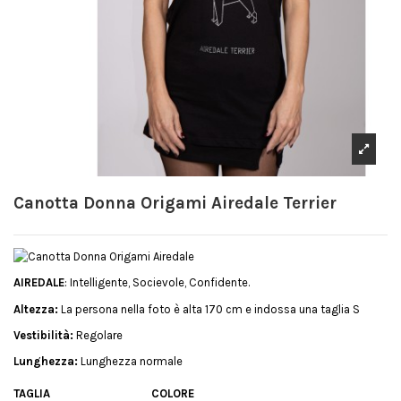
Canotta Donna Origami Airedale Terrier
AIREDALE
: Intelligente, Socievole, Confidente.
Altezza:
La persona nella foto è alta 170 cm e indossa una taglia S
Vestibilità:
Regolare
Lunghezza:
Lunghezza normale
TAGLIA
COLORE