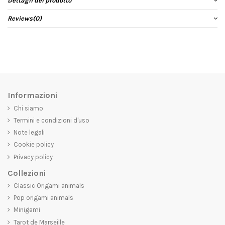
Dettagli del prodotto
Reviews
(0)
Informazioni
Chi siamo
Termini e condizioni d'uso
Note legali
Cookie policy
Privacy policy
Collezioni
Classic Origami animals
Pop origami animals
Minigami
Tarot de Marseille