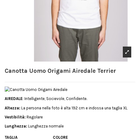
Canotta Uomo Origami Airedale Terrier
AIREDALE
: Intelligente, Socievole, Confidente.
Altezza:
La persona nella foto è alta 192 cm e indossa una taglia XL
Vestibilità:
Regolare
Lunghezza:
Lunghezza normale
TAGLIA
COLORE