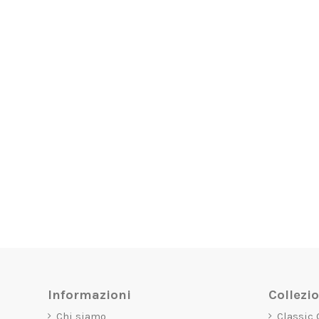
Informazioni
Collezi
Chi siamo
Classic