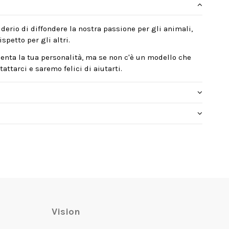
derio di diffondere la nostra passione per gli animali,
spetto per gli altri.
enta la tua personalità, ma se non c'è un modello che
attarci e saremo felici di aiutarti.
Vision