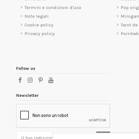
Termini e condizioni d'uso
Pop ori
Note legali
Miniga
Cookie policy
Tarot de
Privacy policy
Pornhab
Follow us
Newsletter