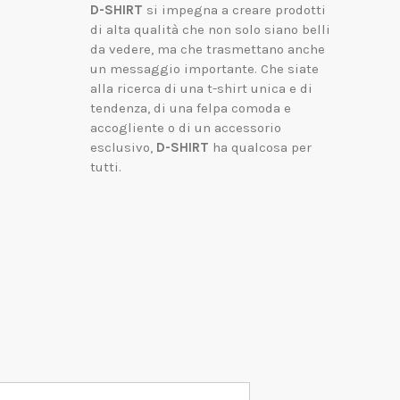
D-SHIRT
si impegna a creare prodotti
di alta qualità che non solo siano belli
da vedere, ma che trasmettano anche
un messaggio importante.
Che siate
alla ricerca di una t-shirt unica e di
tendenza, di una felpa comoda e
accogliente o di un accessorio
esclusivo,
D-SHIRT
ha qualcosa per
tutti.