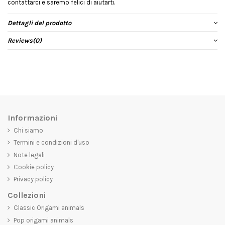
contattarci e saremo felici di aiutarti.
Dettagli del prodotto
Reviews
(0)
Informazioni
Chi siamo
Termini e condizioni d'uso
Note legali
Cookie policy
Privacy policy
Collezioni
Classic Origami animals
Pop origami animals