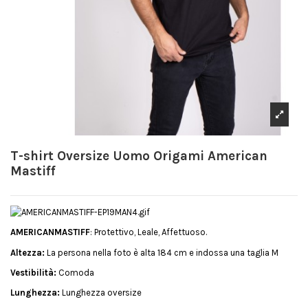
T-shirt Oversize Uomo Origami American
Mastiff
AMERICANMASTIFF
: Protettivo, Leale, Affettuoso.
Altezza:
La persona nella foto è alta 184 cm e indossa una taglia M
Vestibilità:
Comoda
Lunghezza:
Lunghezza oversize