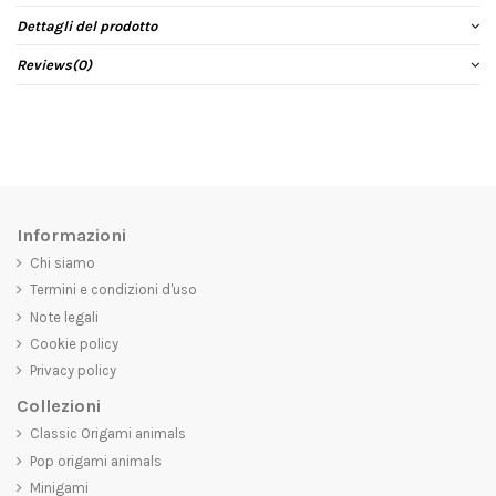
Dettagli del prodotto
Reviews
(0)
Informazioni
Chi siamo
Termini e condizioni d'uso
Note legali
Cookie policy
Privacy policy
Collezioni
Classic Origami animals
Pop origami animals
Minigami