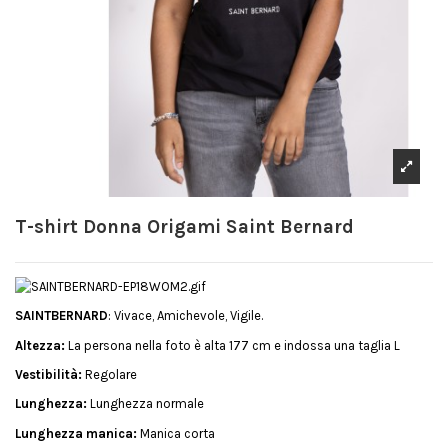
T-shirt Donna Origami Saint Bernard
SAINTBERNARD
: Vivace, Amichevole, Vigile.
Altezza:
La persona nella foto è alta 177 cm e indossa una taglia L
Vestibilità:
Regolare
Lunghezza:
Lunghezza normale
Lunghezza manica:
Manica corta