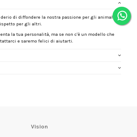
derio di diffondere la nostra passione per gli animali,
spetto per gli altri.
enta la tua personalità, ma se non c'è un modello che
attarci e saremo felici di aiutarti.
Vision