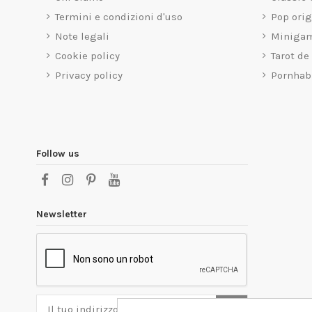
Termini e condizioni d'uso
Pop ori
Note legali
Miniga
Cookie policy
Tarot de
Privacy policy
Pornhab
Follow us
Newsletter