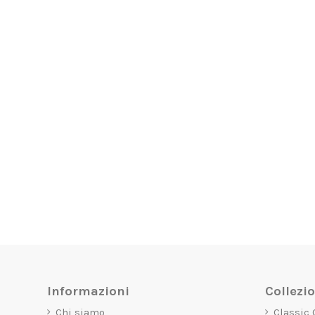
Informazioni
Collezi
Chi siamo
Classic