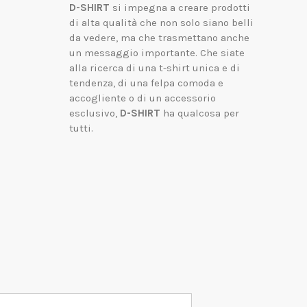
D-SHIRT
si impegna a creare prodotti
di alta qualità che non solo siano belli
da vedere, ma che trasmettano anche
un messaggio importante.
Che siate
alla ricerca di una t-shirt unica e di
tendenza, di una felpa comoda e
accogliente o di un accessorio
esclusivo,
D-SHIRT
ha qualcosa per
tutti.