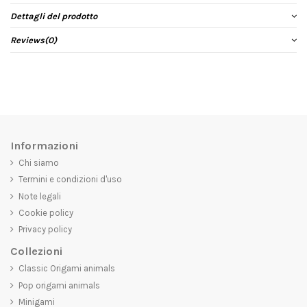
Dettagli del prodotto
Reviews
(0)
Informazioni
Chi siamo
Termini e condizioni d'uso
Note legali
Cookie policy
Privacy policy
Collezioni
Classic Origami animals
Pop origami animals
Minigami