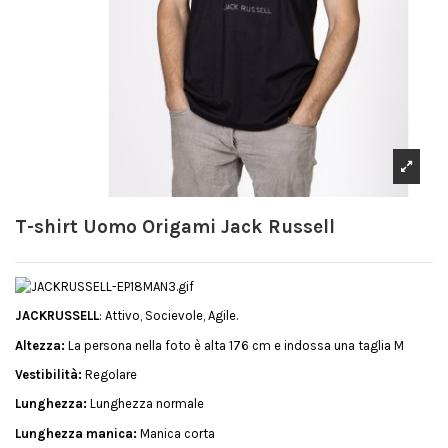
T-shirt Uomo Origami Jack Russell
JACKRUSSELL
: Attivo, Socievole, Agile.
Altezza:
La persona nella foto è alta 176 cm e indossa una taglia M
Vestibilità:
Regolare
Lunghezza:
Lunghezza normale
Lunghezza manica:
Manica corta