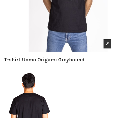
T-shirt Uomo Origami Greyhound