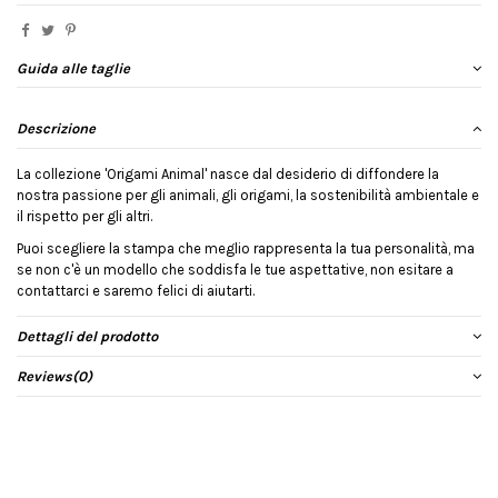
Guida alle taglie
Descrizione
La collezione 'Origami Animal' nasce dal desiderio di diffondere la
nostra passione per gli animali, gli origami, la sostenibilità ambientale e
il rispetto per gli altri.
Puoi scegliere la stampa che meglio rappresenta la tua personalità, ma
se non c'è un modello che soddisfa le tue aspettative, non esitare a
contattarci e saremo felici di aiutarti.
Dettagli del prodotto
Reviews
(0)