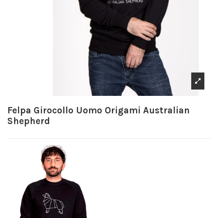
Felpa Girocollo Uomo Origami Australian
Shepherd