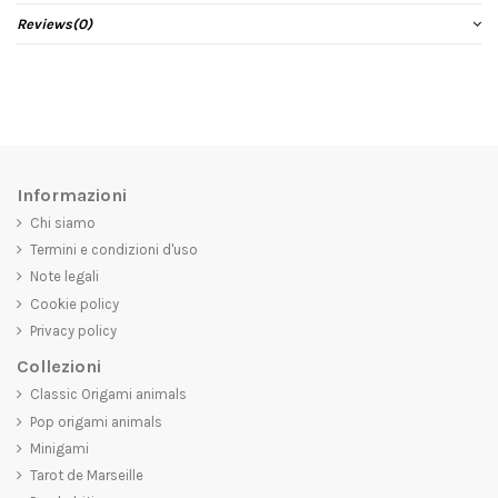
Reviews
(0)
Informazioni
Chi siamo
Termini e condizioni d'uso
Note legali
Cookie policy
Privacy policy
Collezioni
Classic Origami animals
Pop origami animals
Minigami
Tarot de Marseille