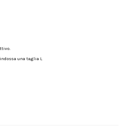
ttivo.
 indossa una taglia L