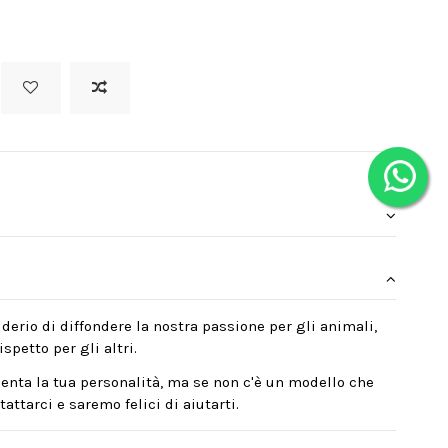
derio di diffondere la nostra passione per gli animali,
spetto per gli altri.
enta la tua personalità, ma se non c'è un modello che
attarci e saremo felici di aiutarti.