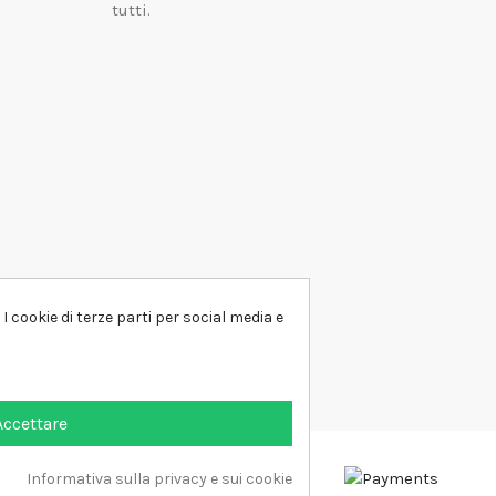
tutti.
I cookie di terze parti per social media e
Accettare
Informativa sulla privacy e sui cookie