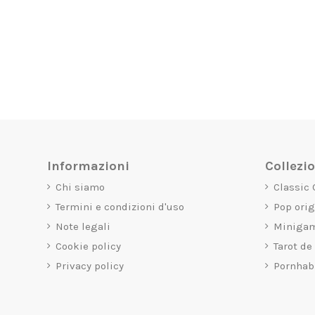
Informazioni
Collezi
Chi siamo
Classic
Termini e condizioni d'uso
Pop ori
Note legali
Miniga
Cookie policy
Tarot de
Privacy policy
Pornhab