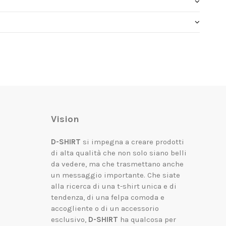
Vision
D-SHIRT
si impegna a creare prodotti
di alta qualità che non solo siano belli
da vedere, ma che trasmettano anche
un messaggio importante.
Che siate
alla ricerca di una t-shirt unica e di
tendenza, di una felpa comoda e
accogliente o di un accessorio
esclusivo,
D-SHIRT
ha qualcosa per