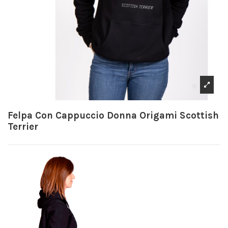
Felpa Con Cappuccio Donna Origami Scottish
Terrier