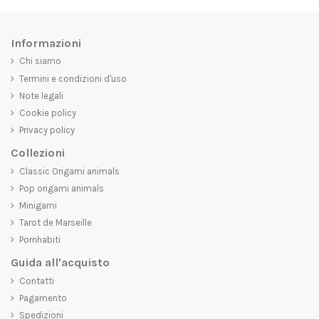
Informazioni
Chi siamo
Termini e condizioni d'uso
Note legali
Cookie policy
Privacy policy
Collezioni
Classic Origami animals
Pop origami animals
Minigami
Tarot de Marseille
Pornhabiti
Guida all'acquisto
Contatti
Pagamento
Spedizioni