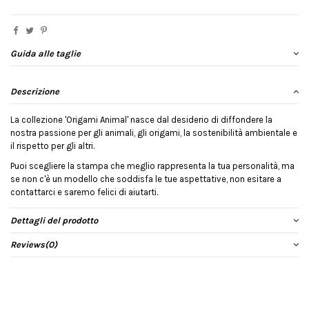
Guida alle taglie
Descrizione
La collezione 'Origami Animal' nasce dal desiderio di diffondere la
nostra passione per gli animali, gli origami, la sostenibilità ambientale e
il rispetto per gli altri.
Puoi scegliere la stampa che meglio rappresenta la tua personalità, ma
se non c'è un modello che soddisfa le tue aspettative, non esitare a
contattarci e saremo felici di aiutarti.
Dettagli del prodotto
Reviews
(0)