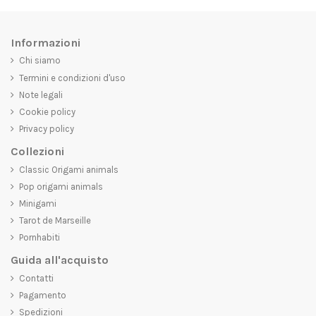
Informazioni
Chi siamo
Termini e condizioni d'uso
Note legali
Cookie policy
Privacy policy
Collezioni
Classic Origami animals
Pop origami animals
Minigami
Tarot de Marseille
Pornhabiti
Guida all'acquisto
Contatti
Pagamento
Spedizioni