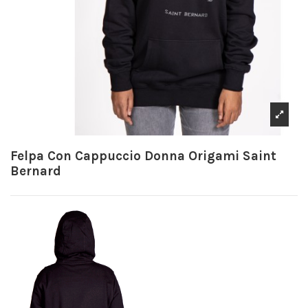
Felpa Con Cappuccio Donna Origami Saint
Bernard