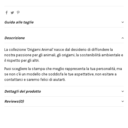
Guida alle taglie
Descrizione
La collezione 'Origami Animal' nasce dal desiderio di diffondere la
nostra passione per gli animali, gli origami, la sostenibilità ambientale e
il rispetto per gli altri.
Puoi scegliere la stampa che meglio rappresenta la tua personalità, ma
se non c'è un modello che soddisfa le tue aspettative, non esitare a
contattarci e saremo felici di aiutarti.
Dettagli del prodotto
Reviews
(0)