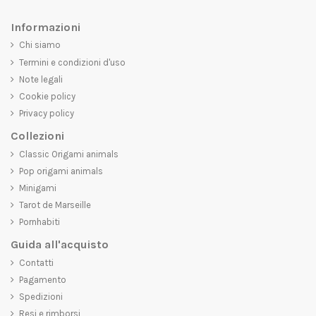
Informazioni
Chi siamo
Termini e condizioni d'uso
Note legali
Cookie policy
Privacy policy
Collezioni
Classic Origami animals
Pop origami animals
Minigami
Tarot de Marseille
Pornhabiti
Guida all'acquisto
Contatti
Pagamento
Spedizioni
Resi e rimborsi