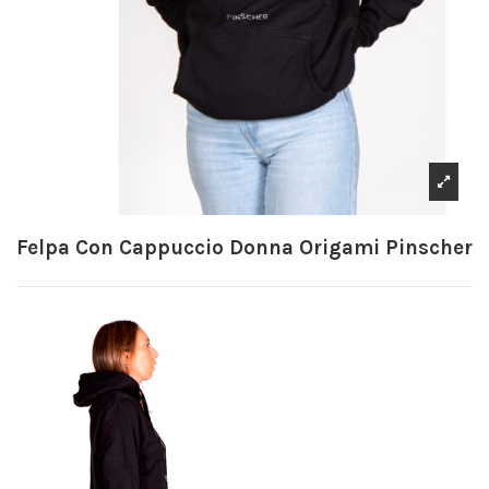
Felpa Con Cappuccio Donna Origami Pinscher