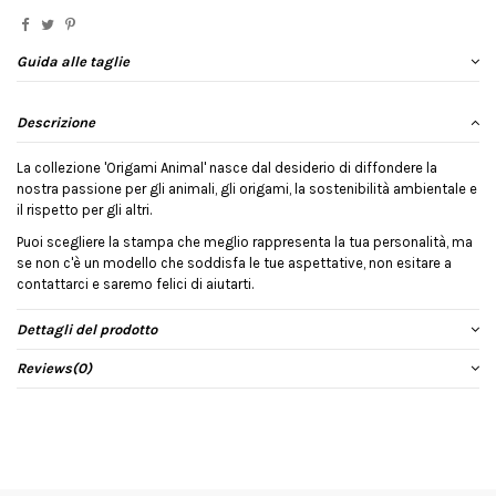
Guida alle taglie
Descrizione
La collezione 'Origami Animal' nasce dal desiderio di diffondere la
nostra passione per gli animali, gli origami, la sostenibilità ambientale e
il rispetto per gli altri.
Puoi scegliere la stampa che meglio rappresenta la tua personalità, ma
se non c'è un modello che soddisfa le tue aspettative, non esitare a
contattarci e saremo felici di aiutarti.
Dettagli del prodotto
Reviews
(0)