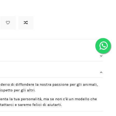
derio di diffondere la nostra passione per gli animali,
spetto per gli altri.
enta la tua personalità, ma se non c'è un modello che
attarci e saremo felici di aiutarti.