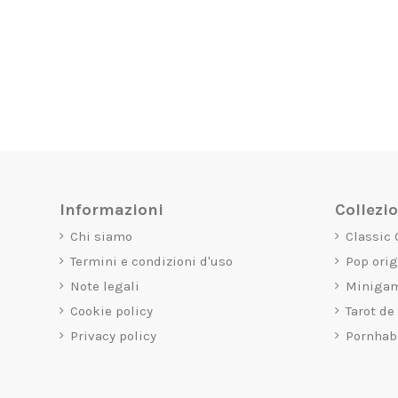
Informazioni
Collezi
Chi siamo
Classic
Termini e condizioni d'uso
Pop ori
Note legali
Miniga
Cookie policy
Tarot de
Privacy policy
Pornhab