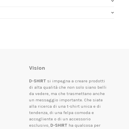
Vision
D-SHIRT
si impegna a creare prodotti
di alta qualità che non solo siano belli
da vedere, ma che trasmettano anche
un messaggio importante.
Che siate
alla ricerca di una t-shirt unica e di
tendenza, di una felpa comoda e
accogliente o di un accessorio
esclusivo,
D-SHIRT
ha qualcosa per