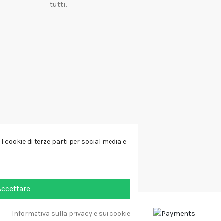
tutti.
I cookie di terze parti per social media e
Accettare
Informativa sulla privacy e sui cookie