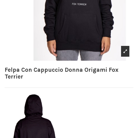
Felpa Con Cappuccio Donna Origami Fox
Terrier