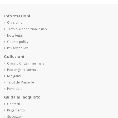
Informazioni
Chi siamo
Termini e condizioni d'uso
Note legali
Cookie policy
Privacy policy
Collezioni
Classic Origami animals
Pop origami animals
Minigami
Tarot de Marseille
Pornhabiti
Guida all'acquisto
Contatti
Pagamento
Spedizioni