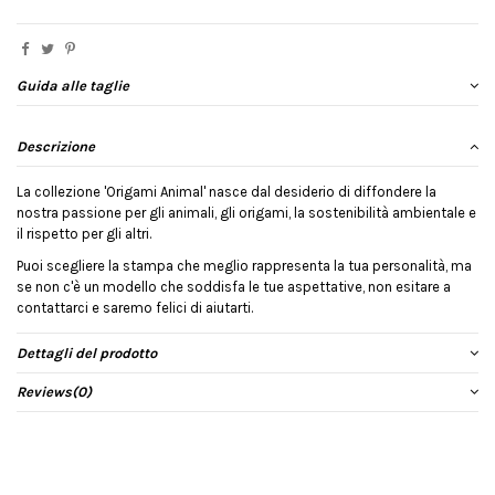
Guida alle taglie
Descrizione
La collezione 'Origami Animal' nasce dal desiderio di diffondere la
nostra passione per gli animali, gli origami, la sostenibilità ambientale e
il rispetto per gli altri.
Puoi scegliere la stampa che meglio rappresenta la tua personalità, ma
se non c'è un modello che soddisfa le tue aspettative, non esitare a
contattarci e saremo felici di aiutarti.
Dettagli del prodotto
Reviews
(0)