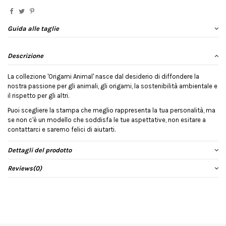
Guida alle taglie
Descrizione
La collezione 'Origami Animal' nasce dal desiderio di diffondere la
nostra passione per gli animali, gli origami, la sostenibilità ambientale e
il rispetto per gli altri.
Puoi scegliere la stampa che meglio rappresenta la tua personalità, ma
se non c'è un modello che soddisfa le tue aspettative, non esitare a
contattarci e saremo felici di aiutarti.
Dettagli del prodotto
Reviews
(0)