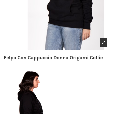
Felpa Con Cappuccio Donna Origami Collie