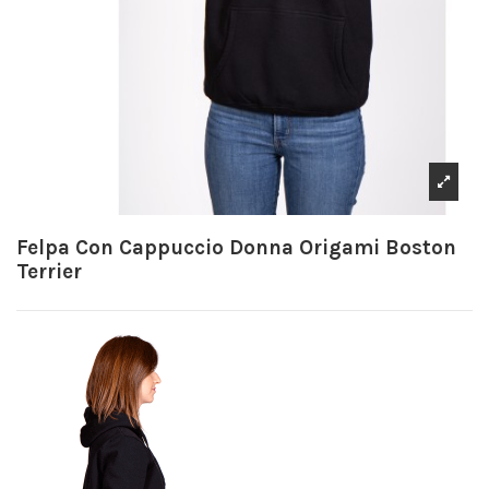
Felpa Con Cappuccio Donna Origami Boston
Terrier