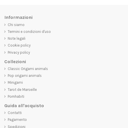
Informazioni
Chi siamo
Termini e condizioni d'uso
Note legali
Cookie policy
Privacy policy
Collezioni
Classic Origami animals
Pop origami animals
Minigami
Tarot de Marseille
Pornhabiti
Guida all'acquisto
Contatti
Pagamento
Spedizioni