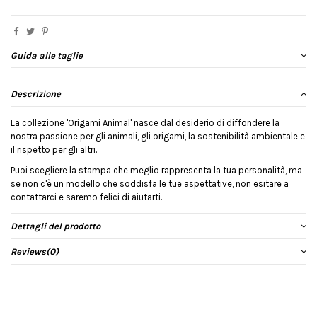
Guida alle taglie
Descrizione
La collezione 'Origami Animal' nasce dal desiderio di diffondere la
nostra passione per gli animali, gli origami, la sostenibilità ambientale e
il rispetto per gli altri.
Puoi scegliere la stampa che meglio rappresenta la tua personalità, ma
se non c'è un modello che soddisfa le tue aspettative, non esitare a
contattarci e saremo felici di aiutarti.
Dettagli del prodotto
Reviews
(0)