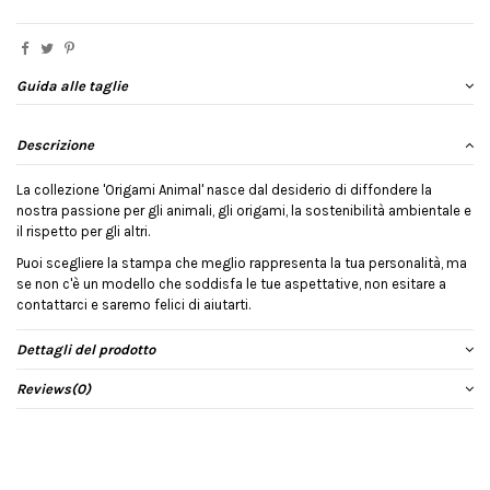
Guida alle taglie
Descrizione
La collezione 'Origami Animal' nasce dal desiderio di diffondere la
nostra passione per gli animali, gli origami, la sostenibilità ambientale e
il rispetto per gli altri.
Puoi scegliere la stampa che meglio rappresenta la tua personalità, ma
se non c'è un modello che soddisfa le tue aspettative, non esitare a
contattarci e saremo felici di aiutarti.
Dettagli del prodotto
Reviews
(0)