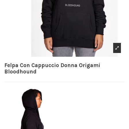
Felpa Con Cappuccio Donna Origami
Bloodhound