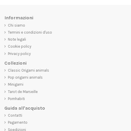
Informazioni
Chi siamo
Termini e condizioni d'uso
Note legali
Cookie policy
Privacy policy
Collezioni
Classic Origami animals
Pop origami animals
Minigami
Tarot de Marseille
Pornhabiti
Guida all'acquisto
Contatti
Pagamento
Spedizioni