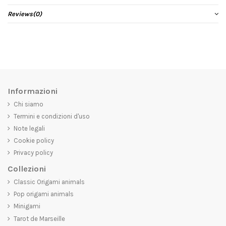
Reviews
(0)
Informazioni
Chi siamo
Termini e condizioni d'uso
Note legali
Cookie policy
Privacy policy
Collezioni
Classic Origami animals
Pop origami animals
Minigami
Tarot de Marseille