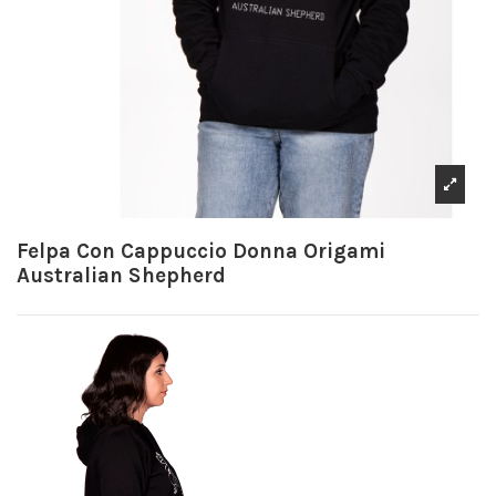
Felpa Con Cappuccio Donna Origami
Australian Shepherd