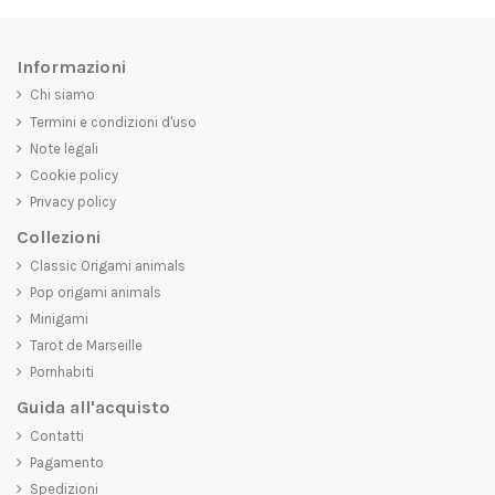
Informazioni
Chi siamo
Termini e condizioni d'uso
Note legali
Cookie policy
Privacy policy
Collezioni
Classic Origami animals
Pop origami animals
Minigami
Tarot de Marseille
Pornhabiti
Guida all'acquisto
Contatti
Pagamento
Spedizioni