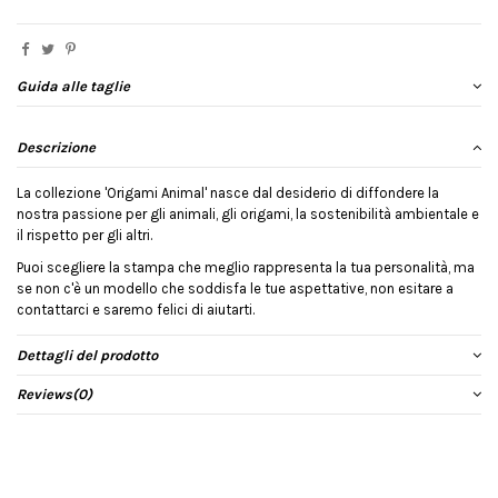
Guida alle taglie
Descrizione
La collezione 'Origami Animal' nasce dal desiderio di diffondere la
nostra passione per gli animali, gli origami, la sostenibilità ambientale e
il rispetto per gli altri.
Puoi scegliere la stampa che meglio rappresenta la tua personalità, ma
se non c'è un modello che soddisfa le tue aspettative, non esitare a
contattarci e saremo felici di aiutarti.
Dettagli del prodotto
Reviews
(0)