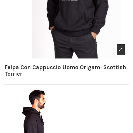
Felpa Con Cappuccio Uomo Origami Scottish
Terrier