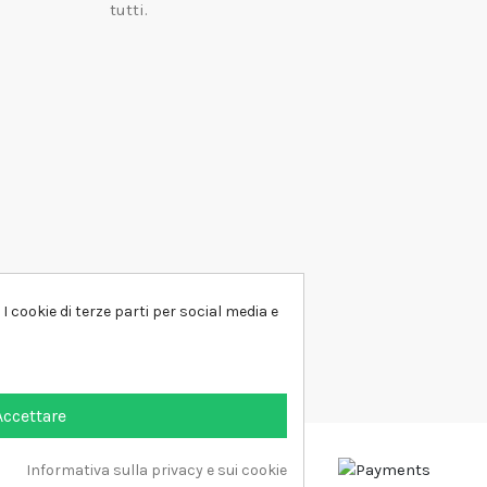
tutti.
I cookie di terze parti per social media e
Accettare
Informativa sulla privacy e sui cookie