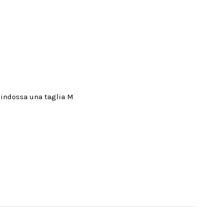
e indossa una taglia M