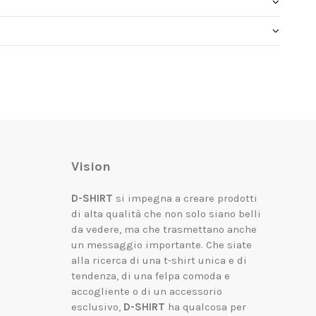
Vision
D-SHIRT
si impegna a creare prodotti
di alta qualità che non solo siano belli
da vedere, ma che trasmettano anche
un messaggio importante.
Che siate
alla ricerca di una t-shirt unica e di
tendenza, di una felpa comoda e
accogliente o di un accessorio
esclusivo,
D-SHIRT
ha qualcosa per