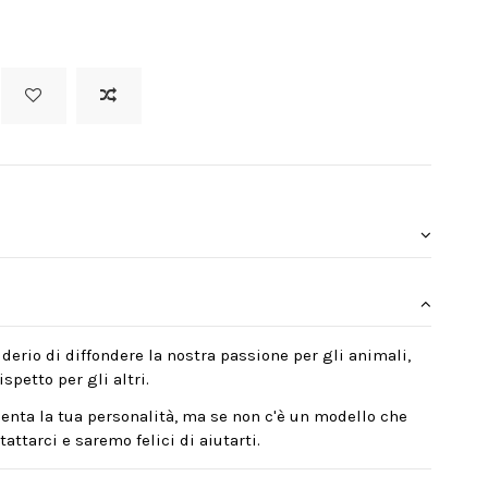
derio di diffondere la nostra passione per gli animali,
spetto per gli altri.
enta la tua personalità, ma se non c'è un modello che
attarci e saremo felici di aiutarti.