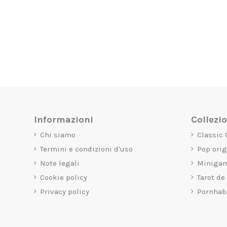
Informazioni
Collezi
Chi siamo
Classic
Termini e condizioni d'uso
Pop ori
Note legali
Miniga
Cookie policy
Tarot de
Privacy policy
Pornhab