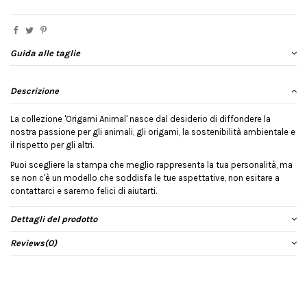
Guida alle taglie
Descrizione
La collezione 'Origami Animal' nasce dal desiderio di diffondere la
nostra passione per gli animali, gli origami, la sostenibilità ambientale e
il rispetto per gli altri.
Puoi scegliere la stampa che meglio rappresenta la tua personalità, ma
se non c'è un modello che soddisfa le tue aspettative, non esitare a
contattarci e saremo felici di aiutarti.
Dettagli del prodotto
Reviews
(0)