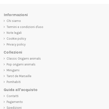
Informazioni
Chi siamo
Termini e condizioni d'uso
Note legali
Cookie policy
Privacy policy
Collezioni
Classic Origami animals
Pop origami animals
Minigami
Tarot de Marseille
Pornhabiti
Guida all'acquisto
Contatti
Pagamento
Spedizioni