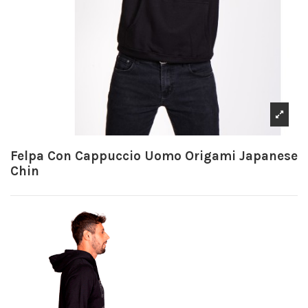
Felpa Con Cappuccio Uomo Origami Japanese
Chin