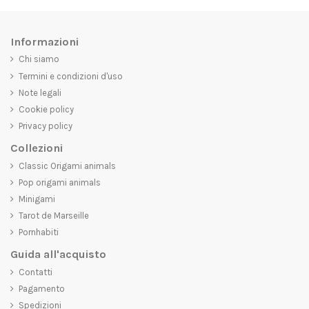
Informazioni
Chi siamo
Termini e condizioni d'uso
Note legali
Cookie policy
Privacy policy
Collezioni
Classic Origami animals
Pop origami animals
Minigami
Tarot de Marseille
Pornhabiti
Guida all'acquisto
Contatti
Pagamento
Spedizioni