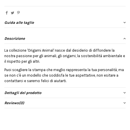
Guida alle taglie
Descrizione
La collezione 'Origami Animal' nasce dal desiderio di diffondere la
nostra passione per gli animali, gli origami, la sostenibilità ambientale e
il rispetto per gli altri.
Puoi scegliere la stampa che meglio rappresenta la tua personalità, ma
se non c'è un modello che soddisfa le tue aspettative, non esitare a
contattarci e saremo felici di aiutarti.
Dettagli del prodotto
Reviews
(0)