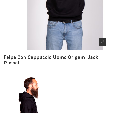
Felpa Con Cappuccio Uomo Origami Jack
Russell