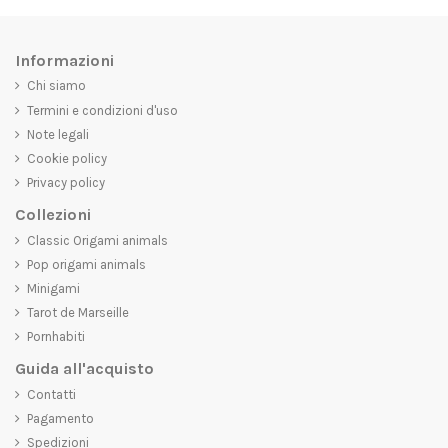
Informazioni
Chi siamo
Termini e condizioni d'uso
Note legali
Cookie policy
Privacy policy
Collezioni
Classic Origami animals
Pop origami animals
Minigami
Tarot de Marseille
Pornhabiti
Guida all'acquisto
Contatti
Pagamento
Spedizioni