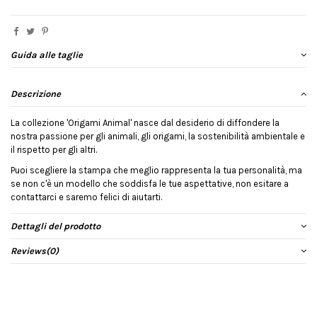
Guida alle taglie
Descrizione
La collezione 'Origami Animal' nasce dal desiderio di diffondere la
nostra passione per gli animali, gli origami, la sostenibilità ambientale e
il rispetto per gli altri.
Puoi scegliere la stampa che meglio rappresenta la tua personalità, ma
se non c'è un modello che soddisfa le tue aspettative, non esitare a
contattarci e saremo felici di aiutarti.
Dettagli del prodotto
Reviews
(0)