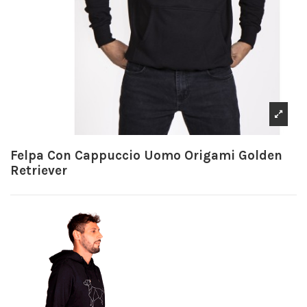
Felpa Con Cappuccio Uomo Origami Golden
Retriever